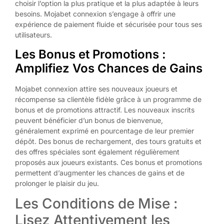
choisir l’option la plus pratique et la plus adaptée à leurs
besoins. Mojabet connexion s’engage à offrir une
expérience de paiement fluide et sécurisée pour tous ses
utilisateurs.
Les Bonus et Promotions :
Amplifiez Vos Chances de Gains
Mojabet connexion attire ses nouveaux joueurs et
récompense sa clientèle fidèle grâce à un programme de
bonus et de promotions attractif. Les nouveaux inscrits
peuvent bénéficier d’un bonus de bienvenue,
généralement exprimé en pourcentage de leur premier
dépôt. Des bonus de rechargement, des tours gratuits et
des offres spéciales sont également régulièrement
proposés aux joueurs existants. Ces bonus et promotions
permettent d’augmenter les chances de gains et de
prolonger le plaisir du jeu.
Les Conditions de Mise :
Lisez Attentivement les