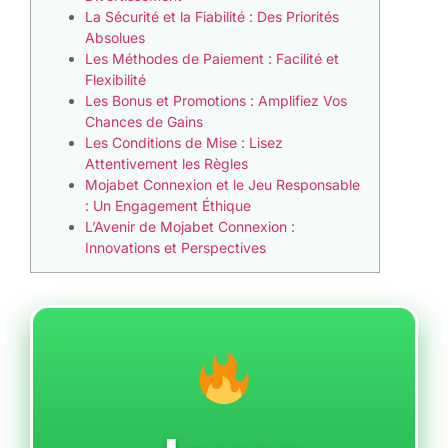
La Sécurité et la Fiabilité : Des Priorités
Absolues
Les Méthodes de Paiement : Facilité et
Flexibilité
Les Bonus et Promotions : Amplifiez Vos
Chances de Gains
Les Conditions de Mise : Lisez
Attentivement les Règles
Mojabet Connexion et le Jeu Responsable
: Un Engagement Éthique
L’Avenir de Mojabet Connexion :
Innovations et Perspectives