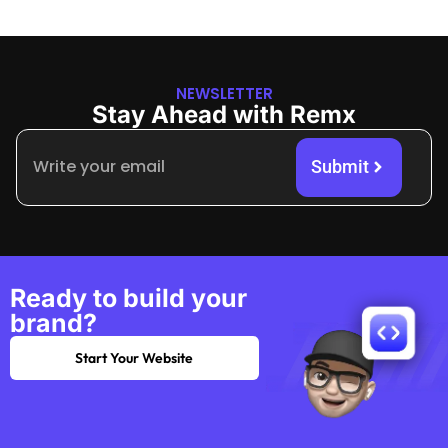
NEWSLETTER
Stay Ahead with Remx
Submit
Ready to build your
brand?
Start Your Website