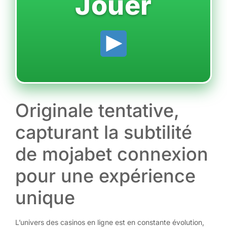
Jouer
Originale tentative,
capturant la subtilité
de mojabet connexion
pour une expérience
unique
L’univers des casinos en ligne est en constante évolution,