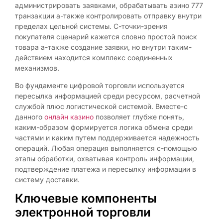
администрировать заявками, обрабатывать азино 777
транзакции а-также контролировать отправку внутри
пределах цельной системы. С-точки-зрения
покупателя сценарий кажется словно простой поиск
товара а-также создание заявки, но внутри таким-
действием находится комплекс соединенных
механизмов.
Во фундаменте цифровой торговли используется
пересылка информацией среди ресурсом, расчетной
службой плюс логистической системой. Вместе-с
данного
онлайн казино
позволяет глубже понять,
каким-образом формируется логика обмена среди
частями и каким путем поддерживается надежность
операций. Любая операция выполняется с-помощью
этапы обработки, охватывая контроль информации,
подтверждение платежа и пересылку информации в
систему доставки.
Ключевые компоненты
электронной торговли