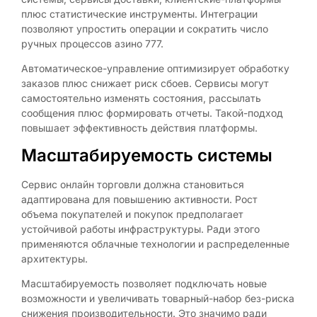
плюс статистические инструменты. Интеграции
позволяют упростить операции и сократить число
ручных процессов азино 777.
Автоматическое-управление оптимизирует обработку
заказов плюс снижает риск сбоев. Сервисы могут
самостоятельно изменять состояния, рассылать
сообщения плюс формировать отчеты. Такой-подход
повышает эффективность действия платформы.
Масштабируемость системы
Сервис онлайн торговли должна становиться
адаптирована для повышению активности. Рост
объема покупателей и покупок предполагает
устойчивой работы инфраструктуры. Ради этого
применяются облачные технологии и распределенные
архитектуры.
Масштабируемость позволяет подключать новые
возможности и увеличивать товарный-набор без-риска
снижения производительности. Это значимо ради