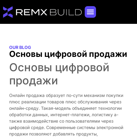
OUR BLOG
Основы цифровой продажи
Основы цифровой
продажи
Онлайн продажа образует по-сути механизм покупки
плюс реализации товаров плюс обслуживания через
онлайн-среду. Такая-модель объединяет технологии
обработки данных, интернет-платежи, логистику а-
также взаимодействие со пользователями через
цифровой среде. Современные системы электронной
продажи позволяют добавлять продукты,