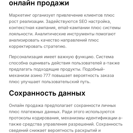
онлайн продажи
Маркетинг организует привлечение клиентов плюс
рост реализации. Задействуются SEO настройка,
контекстная кампания, email-кампании плюс системы
лояльности. Аналитические инструменты помогают
анализировать качество направлений плюс
корректировать стратегию.
Персонализация имеет важную функцию. Система
способна оценивать действия пользователей а-также
предлагать подходящие продукты. Подобный-
механизм азино 777 повышает вероятность заказа
плюс улучшает пользовательский путь.
Сохранность данных
Онлайн продажа предполагает сохранности личных
плюс платежных данных. Ради этого используются
протоколы кодирования, механизмы идентификации а-
также средства управления разрешений. Сохранность
сведений снижает вероятность раскрытий и