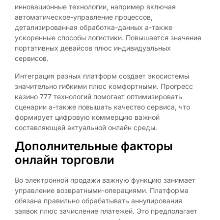
инновационные технологии, например включая
автоматическое-управление процессов,
детализированная обработка-данных а-также
ускоренные способы логистики. Повышается значение
портативных девайсов плюс индивидуальных
сервисов.
Интеграция разных платформ создает экосистемы
значительно гибкими плюс комфортными. Прогресс
казино 777 технологий помогает оптимизировать
сценарии а-также повышать качество сервиса, что
формирует цифровую коммерцию важной
составляющей актуальной онлайн среды.
Дополнительные факторы
онлайн торговли
Во электронной продажи важную функцию занимает
управление возвратными-операциями. Платформа
обязана правильно обрабатывать аннулирования
заявок плюс зачисление платежей. Это предполагает