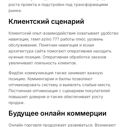
роста проекта и подстройки под трансформациям
рынка.
Клиентский сценарий
Клиентский опыт-взаимодействия охватывает удобство
навигации, темп azino 777 работы плюс уровень
обслуживания. Понятная навигация и ясная
архитектура сайта помогают оперативнее находить
нужные позиции. Оперативная обработка заказов
увеличивает лояльность клиентов.
Фидбэк коммуникация также занимает важную
позицию. Комментарии и баллы позволяют
оптимизировать систему и выявлять слабые-места.
Постоянная оптимизация с сценарием покупателей
повышает доверие а-также обеспечивает росту
продаж.
Будущее онлайн коммерции
Онлайн торговля продолжает развиваться. Возникают