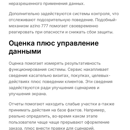
неразрешенного применения данных.
Дополнительно задействуются системы контроля, что
отслеживают подозрительную поведение. Подобный-
механизм azino 777 помогает своевременно
реагировать при опасности и снижать сбои защиты.
Оценка плюс управление
данными
Оценка помогает измерять результативность
функционирования системы. Сервис накапливает
сведения касательно визитах, покупках, целевых-
действиях плюс поведении клиентов. Эти сведения
задействуются ради улучшения сценариев и
улучшения экрана.
Отчеты помогают находить слабые участки а-также
принимать действия на базе фактов. Например,
реально определить, во-время каком этапе
пользователи чаще чаще прерывают оформление
заказа, плюс внести правки для сценарий.