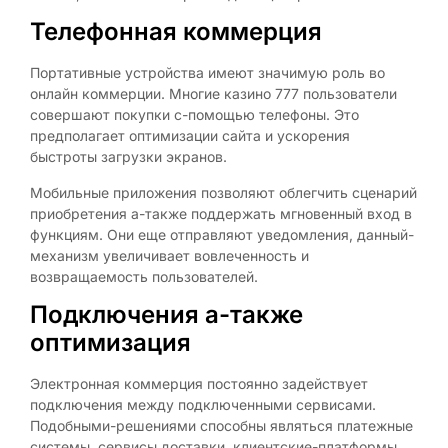
Телефонная коммерция
Портативные устройства имеют значимую роль во
онлайн коммерции. Многие казино 777 пользователи
совершают покупки с-помощью телефоны. Это
предполагает оптимизации сайта и ускорения
быстроты загрузки экранов.
Мобильные приложения позволяют облегчить сценарий
приобретения а-также поддержать мгновенный вход в
функциям. Они еще отправляют уведомления, данный-
механизм увеличивает вовлеченность и
возвращаемость пользователей.
Подключения а-также
оптимизация
Электронная коммерция постоянно задействует
подключения между подключенными сервисами.
Подобными-решениями способны являться платежные
системы, сервисы доставки, клиентские-платформы