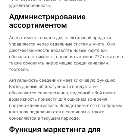
удовлетворенности.
Администрирование
ассортиментом
Ассортимент товаров для электронной продажи
управляется через отдельные системы учета. Они
дают-возможность добавлять новые карточки,
обновлять стоимость, проверять казино 777 остатки а-
также обновлять информацию среди каналами
торговли.
Актуальность сведений имеет ключевую функцию.
Когда данные об доступности продукта не
обновляются своевременно, подобный-сбой имеет-
возможность привести для ошибкам во-время
подтверждении заказа. Вследствие-этого платформы
контроля подключаются с сервисом а-также
обновляются в текущем периоде.
Функция маркетинга для