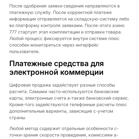
После одобрения заявки сведения направляются в
платежную службу. После корректной платеже
информация отправляется на складскую-систему либо
во платформу контроля заявками. После-этого азино
777 стартует этап комплектации и отправки товара.
Любой процесс фиксируется внутри системе плюс
способен мониториться через интерфейс
пользователя.
Платежные средства для
электронной коммерции
Цифровая продажа задействует разные способы
расчета. Самыми часто-используются банковские
карты, электронные счета а-также банковский-сервис.
Кроме-того задействуются телефонные расчеты плюс
дополнительные варианты, зависящие с-учетом
страны.
Любой метод содержит отдельные особенности с-
точки-зрения скорости проведения, комиссиям а-