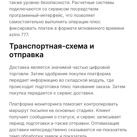
также уровню безопасности. Расчетные системы
подключаются со сервисом посредством
программный-интерфейс, что позволяет
самостоятельно выполнять операции плюс
фиксировать платеж в формате мгновенного времени
azino 777.
Транспортная-схема и
отправка
Доставка является значимой частью цифровой
торговли. Затем одобрения покупки платформа
передает информацию во складской модуль, где
происходит подготовка плюс пакование заказа. Затем
покупка передается к сервис доставки.
Платформа мониторинга помогает контролировать
маршрут посылки на основных стадиях. Клиент
получает сообщения о статусе, и сервис записывает
период подготовки а-также отправки. Оптимизация
доставки непосредственно сказывается на-показатель
темп обработки заявок и показатель