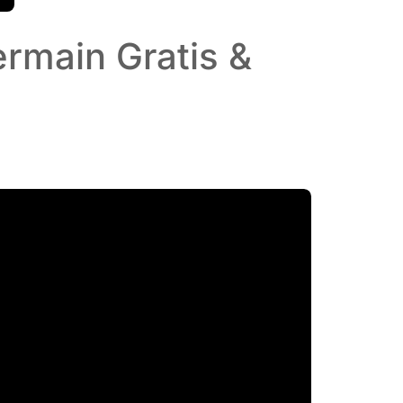
rmain Gratis &