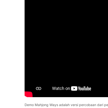
Demo Mahjong Ways adalah versi percobaan dari per