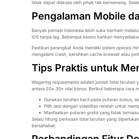
tidak dapat diakses oleh pihak tak berwenang. Selal
Pengalaman Mobile da
Banyak pemain Indonesia lebih suka bermain melalui
iOS tanpa lag. Beberapa kasino bahkan menyediaka
Pastikan perangkat Anda memiliki sistem operasi min
mengalami crash, bersihkan cache browser atau perba
Tips Praktis untuk M
Wagering requirements adalah jumlah total taruhan
antara 20x‑30x nilai bonus. Berikut beberapa cara
Gunakan taruhan kecil pada putaran bonus, se
Pilih sesi dengan volatilitas rendah untuk me
Manfaatkan putaran gratis yang tidak termas
Selalu hitung perkiraan total taruhan yang diperluk
bersahabat.
Perbandingan Fitur D