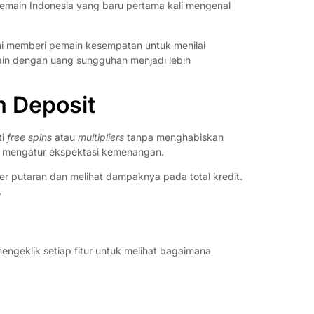
emain Indonesia yang baru pertama kali mengenal
 Ini memberi pemain kesempatan untuk menilai
rmain dengan uang sungguhan menjadi lebih
 Deposit
ti
free spins
atau
multipliers
tanpa menghabiskan
k mengatur ekspektasi kemenangan.
per putaran dan melihat dampaknya pada total kredit.
.
engeklik setiap fitur untuk melihat bagaimana