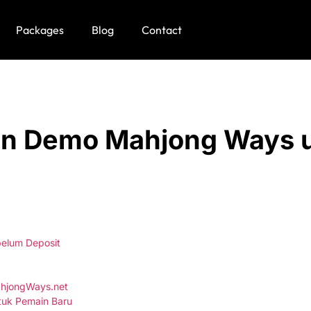
Packages
Blog
Contact
n Demo Mahjong Ways u
elum Deposit
ahjongWays.net
tuk Pemain Baru