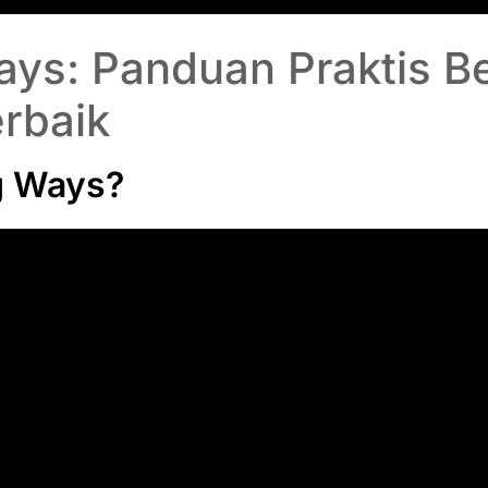
s: Panduan Praktis Be
rbaik
g Ways?