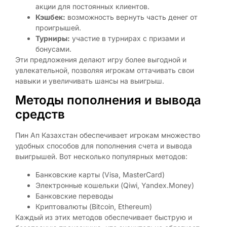
акции для постоянных клиентов.
Кэшбек:
возможность вернуть часть денег от
проигрышей.
Турниры:
участие в турнирах с призами и
бонусами.
Эти предложения делают игру более выгодной и
увлекательной, позволяя игрокам оттачивать свои
навыки и увеличивать шансы на выигрыш.
Методы пополнения и вывода
средств
Пин Ап Казахстан обеспечивает игрокам множество
удобных способов для пополнения счета и вывода
выигрышей. Вот несколько популярных методов:
Банковские карты (Visa, MasterCard)
Электронные кошельки (Qiwi, Yandex.Money)
Банковские переводы
Криптовалюты (Bitcoin, Ethereum)
Каждый из этих методов обеспечивает быструю и