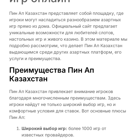
Пин Ап Казахстан представляет собой площадку, где
игроки могут насладиться разнообразием азартных
игр прямо из дома. Официальный сайт предлагает
уникальные возможности для любителей слотов,
настольных игр и живого казино. В этом материале мы
подробно рассмотрим, что делает Пин Ап Казахстан
выдающимся среди других азартных платформ, его
услуги и преимущества.
Преимущества Пин Ап
Казахстан
Пин Ап Казахстан привлекает внимание игроков
благодаря многочисленным преимуществам. Здесь
игроки найдут не только широкий выбор игр, но и
комфортные условия для ставок. Вот основные плюсы
Пин Ап:
Широкий выбор игр:
более 1000 игр от
известных провайдеров.