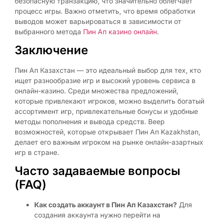
безопасную транзакцию, что значительно облегчает
процесс игры. Важно отметить, что время обработки
выводов может варьироваться в зависимости от
выбранного метода
Пин Ап казино онлайн
.
Заключение
Пин Ап Казахстан — это идеальный выбор для тех, кто
ищет разнообразие игр и высокий уровень сервиса в
онлайн-казино. Среди множества предложений,
которые привлекают игроков, можно выделить богатый
ассортимент игр, привлекательные бонусы и удобные
методы пополнения и вывода средств. Веер
возможностей, которые открывает Пин Ап Kazakhstan,
делает его важным игроком на рынке онлайн-азартных
игр в стране.
Часто задаваемые вопросы
(FAQ)
Как создать аккаунт в Пин Ап Казахстан?
Для
создания аккаунта нужно перейти на