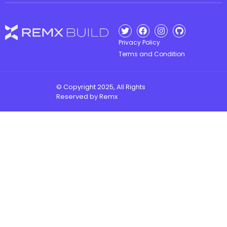
Privacy Policy
Terms and Condition
© Copyright 2025, All Rights
Reserved by Remx