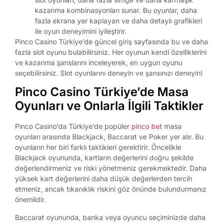
kazanma kombinasyonları sunar. Bu oyunlar, daha
fazla ekrana yer kaplayan ve daha detaylı grafikleri
ile oyun deneyimini iyileştirir.
Pinco Casino Türkiye’de güncel giriş sayfasında bu ve daha
fazla slot oyunu bulabilirsiniz. Her oyunun kendi özelliklerini
ve kazanma şanslarını inceleyerek, en uygun oyunu
seçebilirsiniz. Slot oyunlarını deneyin ve şansınızı deneyin!
Pinco Casino Türkiye’de Masa
Oyunları ve Onlarla İlgili Taktikler
Pinco Casino’da Türkiye’de popüler
pinco bet
masa
oyunları arasında Blackjack, Baccarat ve Poker yer alır. Bu
oyunların her biri farklı taktikleri gerektirir. Öncelikle
Blackjack oyununda, kartların değerlerini doğru şekilde
değerlendirmeniz ve riski yönetmeniz gerekmektedir. Daha
yüksek kart değerlerini daha düşük değerlerden tercih
etmeniz, ancak tıkanıklık riskini göz önünde bulundurmanız
önemlidir.
Baccarat oyununda, banka veya oyuncu seçiminizde daha