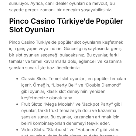
sunuluyor. Ayrıca, canlı dealer oyunları da mevcut, bu
sayede gerçek zamanlı bir deneyim yaşayabilirsiniz.
Pinco Casino Türkiye’de Popüler
Slot Oyunları
Pinco Casino Türkiye’de popüler slot oyunlarını keşfetmek
için giriş yapın veya indirin. Güncel giriş sayfasında geniş
bir slot oyunları seçeneği bulacaksınız. Bu oyunlar, farklı
temalar ve temel kavramlarla dolu, eğlenceli ve kazanma
şansları sunar. İşte bazı önerilerimiz:
Classic Slots: Temel slot oyunları, en popüler temaları
içerir. Örneğin, “Liberty Bell” ve “Double Diamond”
gibi oyunlar, klasik slot deneyimini yeniden
keşfetmenize olanak tanır.
Fruit Slots: “Mega Moolah” ve “Jackpot Party” gibi
oyunlar, farklı frukt temalarıyla dolu ve kazanma
şansları sunar. Bu oyunlar, kazançları artırmak için
belirli kombinasyonları denemeyi teşvik eder.
Video Slots: “Starburst” ve “Habanero” gibi video
slot oyunları, daha fazla simge ve daha karmaşık