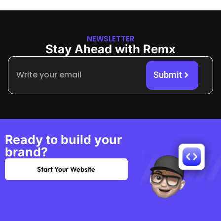
NEWSLETTER
Stay Ahead with Remx
Submit
Ready to build your
brand?
Start Your Website