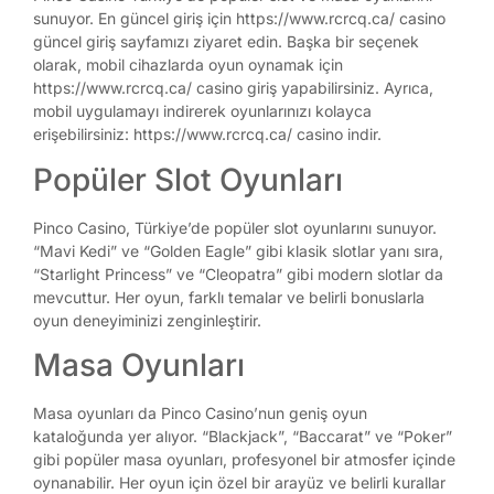
sunuyor. En güncel giriş için https://www.rcrcq.ca/ casino
güncel giriş sayfamızı ziyaret edin. Başka bir seçenek
olarak, mobil cihazlarda oyun oynamak için
https://www.rcrcq.ca/ casino giriş yapabilirsiniz. Ayrıca,
mobil uygulamayı indirerek oyunlarınızı kolayca
erişebilirsiniz: https://www.rcrcq.ca/ casino indir.
Popüler Slot Oyunları
Pinco Casino, Türkiye’de popüler slot oyunlarını sunuyor.
“Mavi Kedi” ve “Golden Eagle” gibi klasik slotlar yanı sıra,
“Starlight Princess” ve “Cleopatra” gibi modern slotlar da
mevcuttur. Her oyun, farklı temalar ve belirli bonuslarla
oyun deneyiminizi zenginleştirir.
Masa Oyunları
Masa oyunları da Pinco Casino’nun geniş oyun
kataloğunda yer alıyor. “Blackjack”, “Baccarat” ve “Poker”
gibi popüler masa oyunları, profesyonel bir atmosfer içinde
oynanabilir. Her oyun için özel bir arayüz ve belirli kurallar