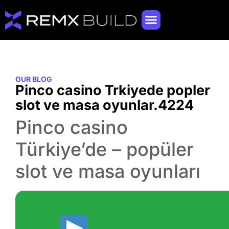
OUR BLOG
Pinco casino Trkiyede popler
slot ve masa oyunlar.4224
Pinco casino
Türkiye’de – popüler
slot ve masa oyunları