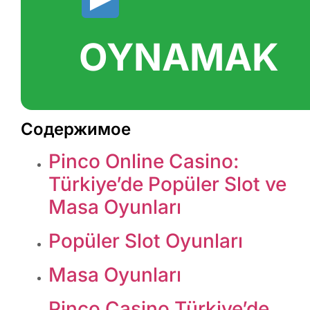
OYNAMAK
Содержимое
Pinco Online Casino:
Türkiye’de Popüler Slot ve
Masa Oyunları
Popüler Slot Oyunları
Masa Oyunları
Pinco Casino Türkiye’de