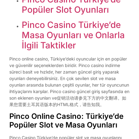
Popüler Slot Oyunları
Pinco Casino Türkiye’de
Masa Oyunları ve Onlarla
İlgili Taktikler
Pinco online casino, Türkiye’deki oyuncular için en popüler
ve güvenilir seçeneklerden biridir. Pinco casino indirme
süreci basit ve hızlıdır, her zaman güncel giriş yaparak
oyunları deneyebilirsiniz. En çok sevilen slot ve masa
oyunları arasında bulunan çeşitli oyunlar, her tür oyuncunun
ihtiyaçlarını karşılar. Pinco casino güncel giriş sayfasında en
son eklenen oyunları ve促销活动请参见下方的中文翻译。如
果您需要土耳其语版本的HTML格式，请告知我。
Pinco Online Casino: Türkiye’de
Popüler Slot ve Masa Oyunları
Pinco Casino Türkiye’de popüler slot ve masa oyunlarını