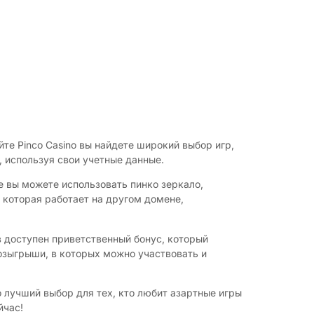
йте Pinco Casino вы найдете широкий выбор игр,
, используя свои учетные данные.
е вы можете использовать пинко зеркало,
, которая работает на другом домене,
ов доступен приветственный бонус, который
розыгрыши, в которых можно участвовать и
то лучший выбор для тех, кто любит азартные игры
йчас!