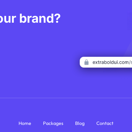
our brand?
Home
Packages
Blog
Contact