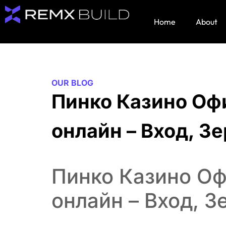
Home
About
OUR BLOG
Пинко Казино Офи
онлайн – Вход, З
Пинко Казино Офи
онлайн – Вход, З