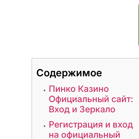
Содержимое
Пинко Казино
Официальный сайт:
Вход и Зеркало
Регистрация и вход
на официальный