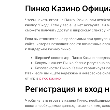
Пинко Казино Официа
Чтобы начать играть в Пинко Казино, вам необхо
кнопку “Вход”. Если у вас еще нет аккаунта, вы
сможете получить доступ к широкому спектру игр
Если вы столкнетесь с проблемами при доступе к
сайта, которая позволяет обойти возможные блок
к поддержке казино пинко.
Широкий спектр игр: Пинко Казино предлага
Бонусы и акции: Пинко Казино регулярно п
Безопасность: Пинко Казино гарантирует 
Итак, если вы ищете надежное и интересное онла
от игр в
pinco казино
!
Регистрация и вход 
Чтобы начать играть в казино Пинко, необходимо
ввести необходимые данные, такие как имя, эле