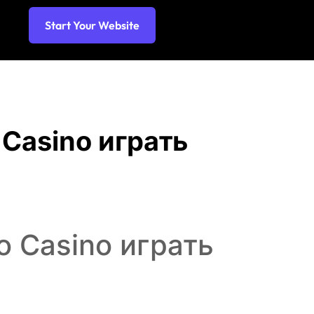
Start Your Website
Casino играть
o Casino играть