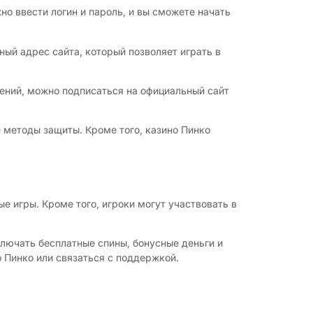
жно ввести логин и пароль, и вы сможете начать
ный адрес сайта, который позволяет играть в
лений, можно подписаться на официальный сайт
 методы защиты. Кроме того, казино Пинко
е игры. Кроме того, игроки могут участвовать в
ключать бесплатные спины, бонусные деньги и
 Пинко или связаться с поддержкой.