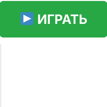
ИГРАТЬ