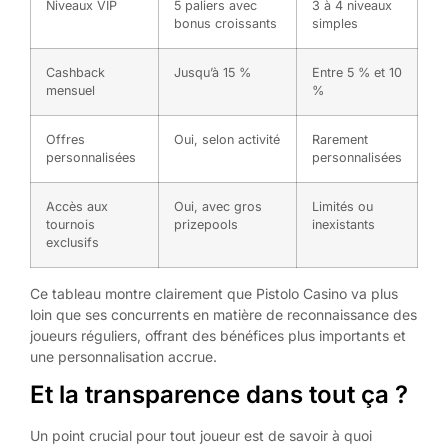
Niveaux VIP
5 paliers avec
3 à 4 niveaux
bonus croissants
simples
Cashback
Jusqu’à 15 %
Entre 5 % et 10
mensuel
%
Offres
Oui, selon activité
Rarement
personnalisées
personnalisées
Accès aux
Oui, avec gros
Limités ou
tournois
prizepools
inexistants
exclusifs
Ce tableau montre clairement que Pistolo Casino va plus
loin que ses concurrents en matière de reconnaissance des
joueurs réguliers, offrant des bénéfices plus importants et
une personnalisation accrue.
Et la transparence dans tout ça ?
Un point crucial pour tout joueur est de savoir à quoi