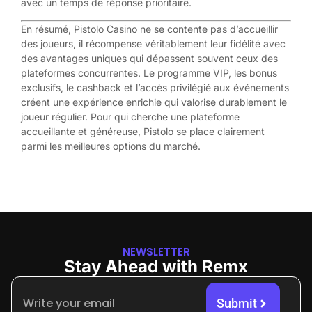
avec un temps de réponse prioritaire.
En résumé, Pistolo Casino ne se contente pas d’accueillir
des joueurs, il récompense véritablement leur fidélité avec
des avantages uniques qui dépassent souvent ceux des
plateformes concurrentes. Le programme VIP, les bonus
exclusifs, le cashback et l’accès privilégié aux événements
créent une expérience enrichie qui valorise durablement le
joueur régulier. Pour qui cherche une plateforme
accueillante et généreuse, Pistolo se place clairement
parmi les meilleures options du marché.
NEWSLETTER
Stay Ahead with Remx
Submit