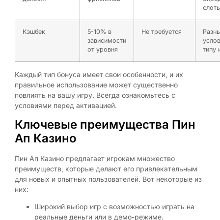
слот
Кэшбек
5-10% в
Не требуется
Разн
зависимости
услов
от уровня
типу 
Каждый тип бонуса имеет свои особенности, и их
правильное использование может существенно
повлиять на вашу игру. Всегда ознакомьтесь с
условиями перед активацией.
Ключевые преимущества Пин
Ап Казино
Пин Ап Казино предлагает игрокам множество
преимуществ, которые делают его привлекательным
для новых и опытных пользователей. Вот некоторые из
них:
Широкий выбор игр с возможностью играть на
реальные деньги или в демо-режиме.