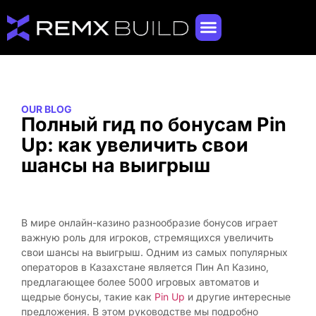
OUR BLOG
Полный гид по бонусам Pin
Up: как увеличить свои
шансы на выигрыш
В мире онлайн-казино разнообразие бонусов играет
важную роль для игроков, стремящихся увеличить
свои шансы на выигрыш. Одним из самых популярных
операторов в Казахстане является Пин Ап Казино,
предлагающее более 5000 игровых автоматов и
щедрые бонусы, такие как
Pin Up
и другие интересные
предложения. В этом руководстве мы подробно