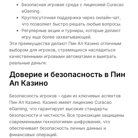
Безопасная игровая среда с лицензией Curacao
eGaming.
Круглосуточная поддержка через онлайн-чат,
что позволяет быстро решать любые вопросы.
Регулярные акции и турниры, которые делают
игру еще более захватывающей.
Эти преимущества делают Пин Ап Казино отличным
выбором для игроков, стремящихся насладиться
качественными игровыми автоматами и выиграть
реальные деньги.
Доверие и безопасность в Пин
Ап Казино
Безопасность игроков – один из ключевых аспектов
Пин Ап Казино. Казино имеет лицензию Curacao
eGaming, что гарантирует высокие стандарты
безопасности и честности. Все транзакции защищены
современными технологиями шифрования, что
обеспечивает безопасность личных данных и
финансовых операций.