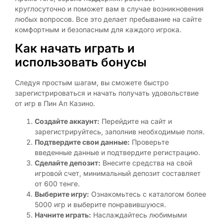
круглосуточно и поможет вам в случае возникновения
любых вопросов. Все это делает пребывание на сайте
комфортным и безопасным для каждого игрока.
Как начать играть и
использовать бонусы
Следуя простым шагам, вы сможете быстро
зарегистрироваться и начать получать удовольствие
от игр в Пин Ап Казино.
Создайте аккаунт:
Перейдите на сайт и
зарегистрируйтесь, заполнив необходимые поля.
Подтвердите свои данные:
Проверьте
введенные данные и подтвердите регистрацию.
Сделайте депозит:
Внесите средства на свой
игровой счет, минимальный депозит составляет
от 600 тенге.
Выберите игру:
Ознакомьтесь с каталогом более
5000 игр и выберите понравившуюся.
Начните играть:
Наслаждайтесь любимыми