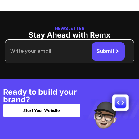
NEWSLETTER
Stay Ahead with Remx
Submit
Ready to build your
brand?
Start Your Website