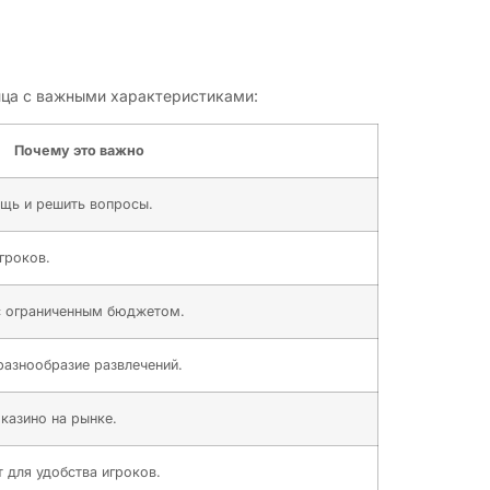
ица с важными характеристиками:
Почему это важно
щь и решить вопросы.
гроков.
с ограниченным бюджетом.
разнообразие развлечений.
казино на рынке.
 для удобства игроков.