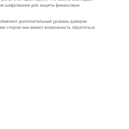
гии шифрования для защиты финансовых
добавляет дополнительный уровень доверия
ения споров они имеют возможность обратиться