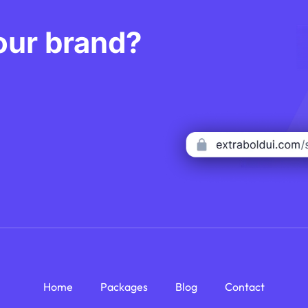
our brand?
Home
Packages
Blog
Contact