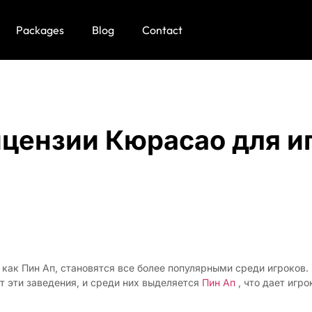
Packages
Blog
Contact
ензии Кюрасао для игр
 как Пин Ап, становятся все более популярными среди игроков.
т эти заведения, и среди них выделяется
Пин Ап
, что дает игр