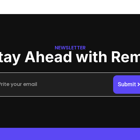
NEWSLETTER
tay Ahead with Re
Submit