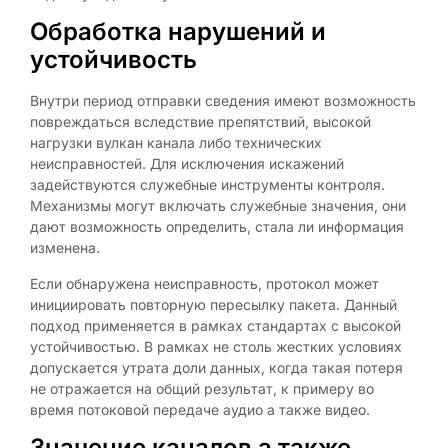
Обработка нарушений и
устойчивость
Внутри период отправки сведения имеют возможность
повреждаться вследствие препятствий, высокой
нагрузки вулкан канала либо технических
неисправностей. Для исключения искажений
задействуются служебные инструменты контроля.
Механизмы могут включать служебные значения, они
дают возможность определить, стала ли информация
изменена.
Если обнаружена неисправность, протокол может
инициировать повторную пересылку пакета. Данный
подход применяется в рамках стандартах с высокой
устойчивостью. В рамках не столь жестких условиях
допускается утрата доли данных, когда такая потеря
не отражается на общий результат, к примеру во
время потоковой передаче аудио а также видео.
Значение каналов а также