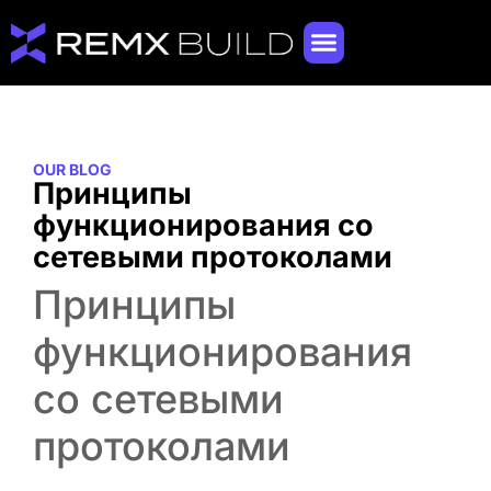
OUR BLOG
Принципы
функционирования со
сетевыми протоколами
Принципы
функционирования
со сетевыми
протоколами