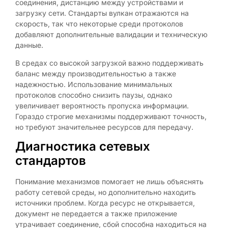
соединения, дистанцию между устройствами и
загрузку сети. Стандарты вулкан отражаются на
скорость, так что некоторые среди протоколов
добавляют дополнительные валидации и техническую
данные.
В средах со высокой загрузкой важно поддерживать
баланс между производительностью а также
надежностью. Использование минимальных
протоколов способно снизить паузы, однако
увеличивает вероятность пропуска информации.
Гораздо строгие механизмы поддерживают точность,
но требуют значительнее ресурсов для передачу.
Диагностика сетевых
стандартов
Понимание механизмов помогает не лишь объяснять
работу сетевой среды, но дополнительно находить
источники проблем. Когда ресурс не открывается,
документ не передается а также приложение
утрачивает соединение, сбой способна находиться на