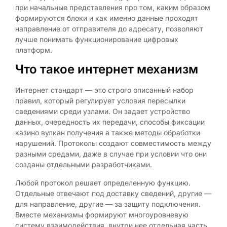
при начальные представления про том, каким образом
формируются блоки и как именно данные проходят
направление от отправителя до адресату, позволяют
лучше понимать функционирование цифровых
платформ.
Что такое интернет механизм
Интернет стандарт — это строго описанный набор
правил, который регулирует условия пересылки
сведениями среди узлами. Он задает устройство
данных, очередность их передачи, способы фиксации
казино вулкан получения а также методы обработки
нарушений. Протоколы создают совместимость между
разными средами, даже в случае при условии что они
созданы отдельными разработчиками.
Любой протокол решает определенную функцию.
Отдельные отвечают под доставку сведений, другие —
для направление, другие — за защиту подключения.
Вместе механизмы формируют многоуровневую
систему взаимодействия, внутри нее отдельная часть