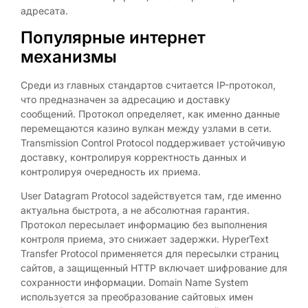
адресата.
Популярные интернет
механизмы
Среди из главных стандартов считается IP-протокол,
что предназначен за адресацию и доставку
сообщений. Протокол определяет, как именно данные
перемещаются казино вулкан между узлами в сети.
Transmission Control Protocol поддерживает устойчивую
доставку, контролируя корректность данных и
контролируя очередность их приема.
User Datagram Protocol задействуется там, где именно
актуальна быстрота, а не абсолютная гарантия.
Протокол пересылает информацию без выполнения
контроля приема, это снижает задержки. HyperText
Transfer Protocol применяется для пересылки страниц
сайтов, а защищенный HTTP включает шифрование для
сохранности информации. Domain Name System
используется за преобразование сайтовых имен