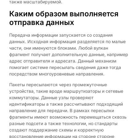
также масштабируемой.
Каким образом выполняется
отправка данных
Передача информации запускается со создания
данных. Исходная информация разделяется по малые
части, они именуются блоками. Любой вулкан
фрагмент получает дополнительную данные, например
адрес отправителя и адресата. Данный механизм
помогает системе пересылать сведения даже тогда
посредством многоуровневые направления.
Пакеты пересылаются через промежуточные
устройства, такие вроде маршрутизаторы и сетевые
коммутаторы. Данные узлы проверяют
идентификаторы а также рассчитывают подходящий
направление для передачи. В рамках пересылки
фрагменты имеют возможность перемещаться сквозь
разные подсети а также технологии, но стандарты
создают поддержание схемы и корректную
восстановление информации на стороне стороне