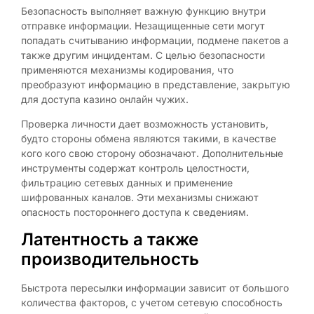
Безопасность выполняет важную функцию внутри
отправке информации. Незащищенные сети могут
попадать считыванию информации, подмене пакетов а
также другим инцидентам. С целью безопасности
применяются механизмы кодирования, что
преобразуют информацию в представление, закрытую
для доступа казино онлайн чужих.
Проверка личности дает возможность установить,
будто стороны обмена являются такими, в качестве
кого кого свою сторону обозначают. Дополнительные
инструменты содержат контроль целостности,
фильтрацию сетевых данных и применение
шифрованных каналов. Эти механизмы снижают
опасность постороннего доступа к сведениям.
Латентность а также
производительность
Быстрота пересылки информации зависит от большого
количества факторов, с учетом сетевую способность