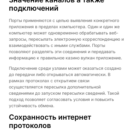
подключений
Порты применяются с целью выявления конкретного
приложения в пределах компьютера. Один и один же
компьютер может одновременно обрабатывать веб-
запросы, пересылать электронную корреспонденцию и
взаимодействовать с иными службами. Порты
позволяют разделять эти соединения и передавать
информацию к правильное казино вулкан приложение.
Подключение среди узлами может оказаться создано
до передачи либо открываться автоматически. В
рамках протоколах с открытием связи
осуществляется пересылка дополнительной
сведениями до запуском пересылки сведений. Такой
подход позволяет согласовать условия и повысить
устойчивость обмена.
Сохранность интернет
протоколов