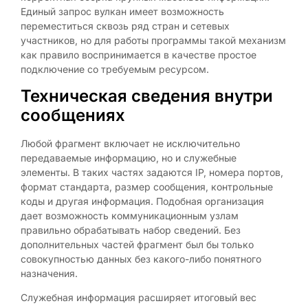
Единый запрос вулкан имеет возможность
переместиться сквозь ряд стран и сетевых
участников, но для работы программы такой механизм
как правило воспринимается в качестве простое
подключение со требуемым ресурсом.
Техническая сведения внутри
сообщениях
Любой фрагмент включает не исключительно
передаваемые информацию, но и служебные
элементы. В таких частях задаются IP, номера портов,
формат стандарта, размер сообщения, контрольные
коды и другая информация. Подобная организация
дает возможность коммуникационным узлам
правильно обрабатывать набор сведений. Без
дополнительных частей фрагмент был бы только
совокупностью данных без какого-либо понятного
назначения.
Служебная информация расширяет итоговый вес