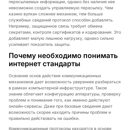
пересылаемых информации, однако без наличия нее
невозможно создать управляемую пересылку. Чем
казино вулкан сложнее механизм, тем больше
служебных сведений протокол способен добавлять.
Например, защищенное связь требует обмена
секретами, контроля сертификатов и кодирования. Это
добавляет малую лишнюю нагрузку, однако сильно
усиливает показатель защиты.
Почему необходимо понимать
интернет стандарты
Освоение основ действия коммуникационных
механизмов дает возможность увереннее разбираться
в рамках компьютерной инфраструктуре. Такое
знание облегчает конфигурацию аппаратуры, проверку
проблем и понимание того, как именно действуют
онлайн-сервисы. Даже при базовые сведения дают
возможность скорее находить причины проблем и
правильно действовать на ошибки.
Коммуникационные протоколы находятся в основе