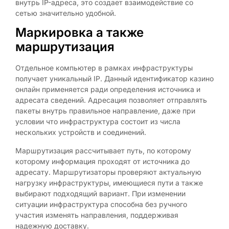
внутрь IP-адреса, это создает взаимодействие со
сетью значительно удобной.
Маркировка а также
маршрутизация
Отдельное компьютер в рамках инфраструктуры
получает уникальный IP. Данный идентификатор казино
онлайн применяется ради определения источника и
адресата сведений. Адресация позволяет отправлять
пакеты внутрь правильное направление, даже при
условии что инфраструктура состоит из числа
нескольких устройств и соединений.
Маршрутизация рассчитывает путь, по которому
которому информация проходят от источника до
адресату. Маршрутизаторы проверяют актуальную
нагрузку инфраструктуры, имеющиеся пути а также
выбирают подходящий вариант. При изменении
ситуации инфраструктура способна без ручного
участия изменять направления, поддерживая
надежную доставку.