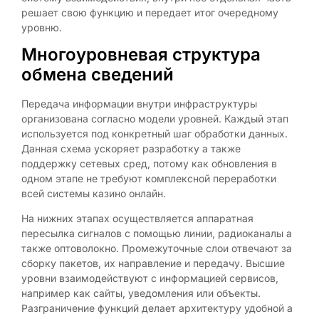
решает свою функцию и передает итог очередному
уровню.
Многоуровневая структура
обмена сведений
Передача информации внутри инфраструктуры
организована согласно модели уровней. Каждый этап
используется под конкретный шаг обработки данных.
Данная схема ускоряет разработку а также
поддержку сетевых сред, потому как обновления в
одном этапе не требуют комплексной переработки
всей системы казино онлайн.
На нижних этапах осуществляется аппаратная
пересылка сигналов с помощью линии, радиоканалы а
также оптоволокно. Промежуточные слои отвечают за
сборку пакетов, их направление и передачу. Высшие
уровни взаимодействуют с информацией сервисов,
например как сайты, уведомления или объекты.
Разграничение функций делает архитектуру удобной а