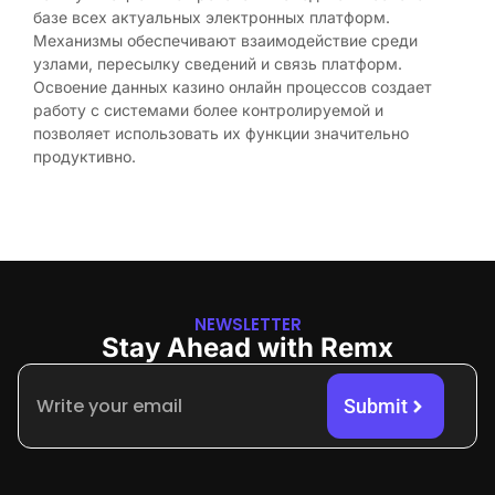
базе всех актуальных электронных платформ.
Механизмы обеспечивают взаимодействие среди
узлами, пересылку сведений и связь платформ.
Освоение данных казино онлайн процессов создает
работу с системами более контролируемой и
позволяет использовать их функции значительно
продуктивно.
NEWSLETTER
Stay Ahead with Remx
Submit