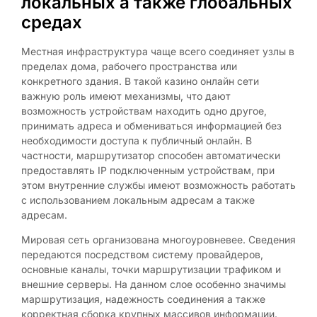
локальных а также глобальных
средах
Местная инфраструктура чаще всего соединяет узлы в
пределах дома, рабочего пространства или
конкретного здания. В такой казино онлайн сети
важную роль имеют механизмы, что дают
возможность устройствам находить одно другое,
принимать адреса и обмениваться информацией без
необходимости доступа к публичный онлайн. В
частности, маршрутизатор способен автоматически
предоставлять IP подключенным устройствам, при
этом внутренние службы имеют возможность работать
с использованием локальным адресам а также
адресам.
Мировая сеть организована многоуровневее. Сведения
передаются посредством систему провайдеров,
основные каналы, точки маршрутизации трафиком и
внешние серверы. На данном слое особенно значимы
маршрутизация, надежность соединения а также
корректная сборка крупных массивов информации.