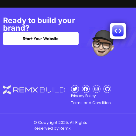
Ready to build your
brand?
Start Your Website
Privacy Policy
Terms and Condition
© Copyright 2025, All Rights
Reserved by Remx