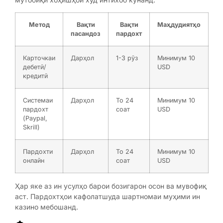
Метод
Вақти
Вақти
Маҳдудиятҳо
пасандоз
пардохт
Карточкаи
Дарҳол
1-3 рӯз
Минимум 10
дебетӣ/
USD
кредитӣ
Системаи
Дарҳол
То 24
Минимум 10
пардохт
соат
USD
(Paypal,
Skrill)
Пардохти
Дарҳол
То 24
Минимум 10
онлайн
соат
USD
Ҳар яке аз ин усулҳо барои бозигарон осон ва мувофиқ
аст. Пардохтҳои кафолатшуда шартномаи муҳими ин
казино мебошанд.