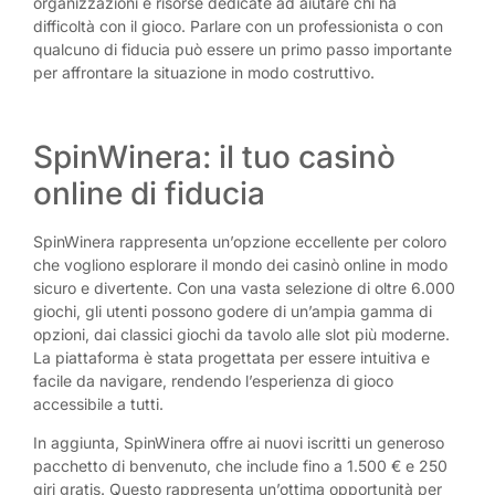
organizzazioni e risorse dedicate ad aiutare chi ha
difficoltà con il gioco. Parlare con un professionista o con
qualcuno di fiducia può essere un primo passo importante
per affrontare la situazione in modo costruttivo.
SpinWinera: il tuo casinò
online di fiducia
SpinWinera rappresenta un’opzione eccellente per coloro
che vogliono esplorare il mondo dei casinò online in modo
sicuro e divertente. Con una vasta selezione di oltre 6.000
giochi, gli utenti possono godere di un’ampia gamma di
opzioni, dai classici giochi da tavolo alle slot più moderne.
La piattaforma è stata progettata per essere intuitiva e
facile da navigare, rendendo l’esperienza di gioco
accessibile a tutti.
In aggiunta, SpinWinera offre ai nuovi iscritti un generoso
pacchetto di benvenuto, che include fino a 1.500 € e 250
giri gratis. Questo rappresenta un’ottima opportunità per