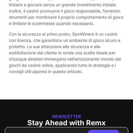
iniziare a giocare senza un grande investimento iniziale.
Inoltre, il casinò promuove il gioco responsabile, fornendo
strumenti per monitorare il proprio comportamento di gioco
e limitare le scommesse quando necessario.
Con la sicurezza al primo posto, SpinWinera è un casinò
con licenza, che garantisce un ambiente di gioco sicuro e
protetto. La sua attenzione alla sicurezza e alla
soddisfazione del cliente lo rende una scelta ideale per
chiunque desideri immergersi nell’emozionante mondo dei
giochi da casinò online, applicando tutte le strategie e i
consigli utili appresi in questo articolo.
NEWSLETTER
Stay Ahead with Remx