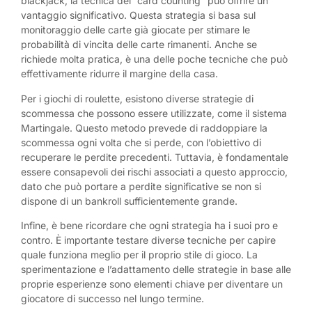
blackjack, la tecnica del “card counting” può offrire un
vantaggio significativo. Questa strategia si basa sul
monitoraggio delle carte già giocate per stimare le
probabilità di vincita delle carte rimanenti. Anche se
richiede molta pratica, è una delle poche tecniche che può
effettivamente ridurre il margine della casa.
Per i giochi di roulette, esistono diverse strategie di
scommessa che possono essere utilizzate, come il sistema
Martingale. Questo metodo prevede di raddoppiare la
scommessa ogni volta che si perde, con l’obiettivo di
recuperare le perdite precedenti. Tuttavia, è fondamentale
essere consapevoli dei rischi associati a questo approccio,
dato che può portare a perdite significative se non si
dispone di un bankroll sufficientemente grande.
Infine, è bene ricordare che ogni strategia ha i suoi pro e
contro. È importante testare diverse tecniche per capire
quale funziona meglio per il proprio stile di gioco. La
sperimentazione e l’adattamento delle strategie in base alle
proprie esperienze sono elementi chiave per diventare un
giocatore di successo nel lungo termine.