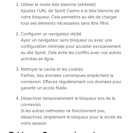
Utiliser le mode liste blanche (whitelist)
Ajoutez l’URL de Spinit Casino à la liste blanche de
votre bloqueur. Cela permettra au site de charger
tous ses éléments nécessaires sans être filtré.
Configurer un navigateur dédié
Ayez un navigateur sans bloqueur ou avec une
configuration minimale pour accéder exclusivement
au site Spinit. Cela évite les conflits avec vos autres
activités en ligne.
Nettoyer le cache et les cookies
Parfois, des données corrompues empêchent la
connexion. Effacez régulièrement vos données pour
garantir un accès fluide.
Désactiver temporairement le bloqueur lors de la
connexion
Si les autres méthodes ne fonctionnent pas,
désactivez simplement le bloqueur pour la durée de
votre session.