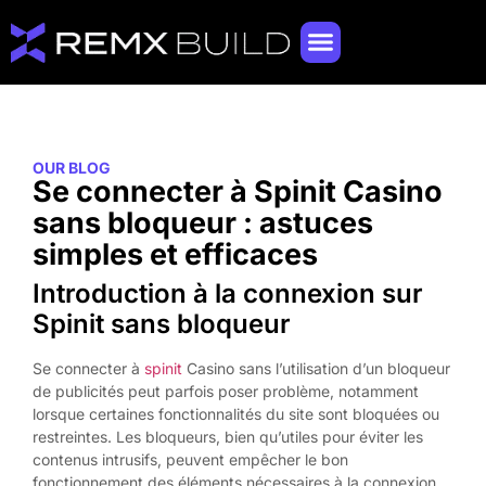
OUR BLOG
Se connecter à Spinit Casino
sans bloqueur : astuces
simples et efficaces
Introduction à la connexion sur
Spinit sans bloqueur
Se connecter à
spinit
Casino sans l’utilisation d’un bloqueur
de publicités peut parfois poser problème, notamment
lorsque certaines fonctionnalités du site sont bloquées ou
restreintes. Les bloqueurs, bien qu’utiles pour éviter les
contenus intrusifs, peuvent empêcher le bon
fonctionnement des éléments nécessaires à la connexion