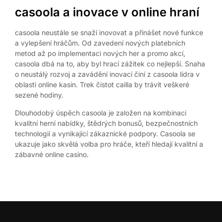
casoola a inovace v online hraní
casoola neustále se snaží inovovat a přinášet nové funkce
a vylepšení hráčům. Od zavedení nových platebních
metod až po implementaci nových her a promo akcí,
casoola dbá na to, aby byl hrací zážitek co nejlepší. Snaha
o neustálý rozvoj a zavádění inovací činí z casoola lídra v
oblasti online kasin. Trek čistot cailla by trávit veškeré
sezené hodiny.
Dlouhodobý úspěch casoola je založen na kombinaci
kvalitní herní nabídky, štědrých bonusů, bezpečnostních
technologií a vynikající zákaznické podpory. Casoola se
ukazuje jako skvělá volba pro hráče, kteří hledají kvalitní a
zábavné online casino.