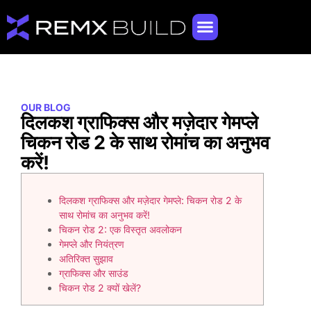
OUR BLOG
दिलकश ग्राफिक्स और मज़ेदार गेमप्ले
चिकन रोड 2 के साथ रोमांच का अनुभव
करें!
दिलकश ग्राफिक्स और मज़ेदार गेमप्ले: चिकन रोड 2 के
साथ रोमांच का अनुभव करें!
चिकन रोड 2: एक विस्तृत अवलोकन
गेमप्ले और नियंत्रण
अतिरिक्त सुझाव
ग्राफिक्स और साउंड
चिकन रोड 2 क्यों खेलें?