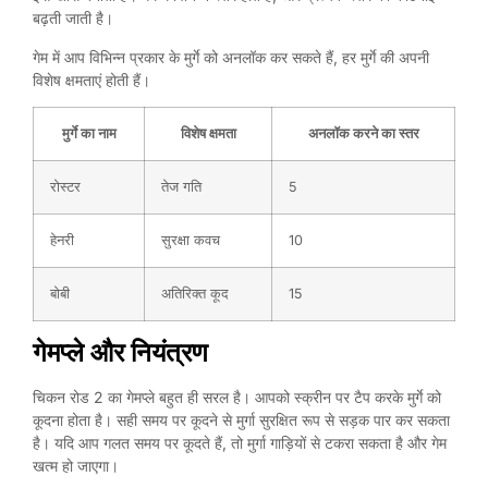
बढ़ती जाती है।
गेम में आप विभिन्न प्रकार के मुर्गे को अनलॉक कर सकते हैं, हर मुर्गे की अपनी
विशेष क्षमताएं होती हैं।
मुर्गे का नाम
विशेष क्षमता
अनलॉक करने का स्तर
रोस्टर
तेज गति
5
हेनरी
सुरक्षा कवच
10
बोबी
अतिरिक्त कूद
15
गेमप्ले और नियंत्रण
चिकन रोड 2 का गेमप्ले बहुत ही सरल है। आपको स्क्रीन पर टैप करके मुर्गे को
कूदना होता है। सही समय पर कूदने से मुर्गा सुरक्षित रूप से सड़क पार कर सकता
है। यदि आप गलत समय पर कूदते हैं, तो मुर्गा गाड़ियों से टकरा सकता है और गेम
खत्म हो जाएगा।