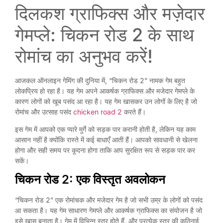
दिलकश ग्राफिक्स और मज़ेदार
गेमप्ले: चिकन रोड 2 के साथ
रोमांच का अनुभव करें!
आजकल ऑनलाइन गेमिंग की दुनिया में, “चिकन रोड 2” नामक गेम बहुत
लोकप्रिय हो रहा है। यह गेम अपने आकर्षक ग्राफिक्स और मजेदार गेमप्ले के
कारण लोगों को खूब पसंद आ रहा है। यह गेम खासकर उन लोगों के लिए है जो
रोमांच और उत्साह पसंद
chicken road 2
करते हैं।
इस गेम में आपको एक प्यारे मुर्गे को सड़क पार करानी होती है, लेकिन यह काम
आसान नहीं है क्योंकि रास्ते में कई बाधाएँ आती हैं। आपको सावधानी से खेलना
होगा और सही समय पर कूदना होगा ताकि आप सुरक्षित रूप से सड़क पार कर
सकें।
चिकन रोड 2: एक विस्तृत अवलोकन
“चिकन रोड 2” एक रोमांचक और मजेदार गेम है जो सभी उम्र के लोगों को पसंद
आ सकता है। यह गेम साधारण गेमप्ले और आकर्षक ग्राफिक्स का संयोजन है जो
इसे खास बनाता है। गेम में विभिन्न स्तर होते हैं, और प्रत्येक स्तर की कठिनाई