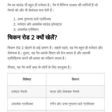
गेम का साउंड भी बहुत ही मजेदार है। गेम में विभिन्न प्रकार की ध्वनियाँ हैं जो
गेमप्ले को और भी रोमांचक बना देती हैं।
उच्च गुणवत्ता वाले ग्राफिक्स
मजेदार और आकर्षक साउंड इफेक्ट्स
आकर्षक एनीमेशन
चिकन रोड 2 क्यों खेलें?
चिकन रोड 2 खेलने के कई कारण हैं। सबसे पहले, यह गेम बहुत ही मजेदार और
रोमांचक है। दूसरा, यह गेम आपके दिमाग को तेज करता है और आपकी
प्रतिक्रिया करने की क्षमता का परीक्षण करता है।
तीसरा, यह गेम सभी उम्र के लोगों के लिए उपयुक्त है।
विशेषता
विवरण
मजेदार गेमप्ले
सरल और रोमांचक गेमप्ले
आकर्षक ग्राफिक्स
रंगीन और उच्च गुणवत्ता वाले ग्राफिक्स