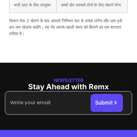
सभी उम्र के लिए उपयुक्त
बच्चों और वयस्कों दोनों के लिए खेलने योग्य
चिकन रोड 2 खेलने के बाद आपको निश्चित रूप से अच्छा लगेगा और आप इसे
बार-बार खेलना चाहेंगे। यह गेम आपके खाली समय को बिताने का एक शानदार
तरीका है।
NEWSLETTER
Stay Ahead with Remx
Submit