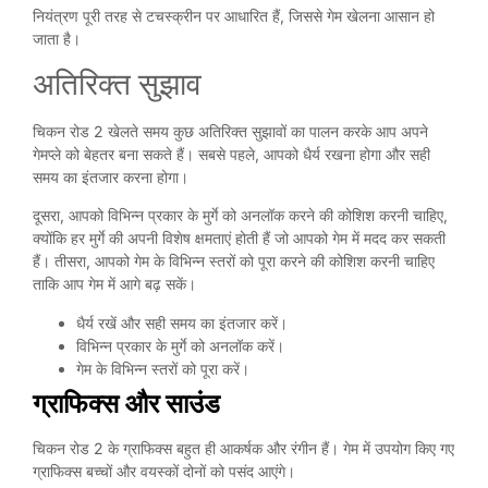
नियंत्रण पूरी तरह से टचस्क्रीन पर आधारित हैं, जिससे गेम खेलना आसान हो
जाता है।
अतिरिक्त सुझाव
चिकन रोड 2 खेलते समय कुछ अतिरिक्त सुझावों का पालन करके आप अपने
गेमप्ले को बेहतर बना सकते हैं। सबसे पहले, आपको धैर्य रखना होगा और सही
समय का इंतजार करना होगा।
दूसरा, आपको विभिन्न प्रकार के मुर्गे को अनलॉक करने की कोशिश करनी चाहिए,
क्योंकि हर मुर्गे की अपनी विशेष क्षमताएं होती हैं जो आपको गेम में मदद कर सकती
हैं। तीसरा, आपको गेम के विभिन्न स्तरों को पूरा करने की कोशिश करनी चाहिए
ताकि आप गेम में आगे बढ़ सकें।
धैर्य रखें और सही समय का इंतजार करें।
विभिन्न प्रकार के मुर्गे को अनलॉक करें।
गेम के विभिन्न स्तरों को पूरा करें।
ग्राफिक्स और साउंड
चिकन रोड 2 के ग्राफिक्स बहुत ही आकर्षक और रंगीन हैं। गेम में उपयोग किए गए
ग्राफिक्स बच्चों और वयस्कों दोनों को पसंद आएंगे।