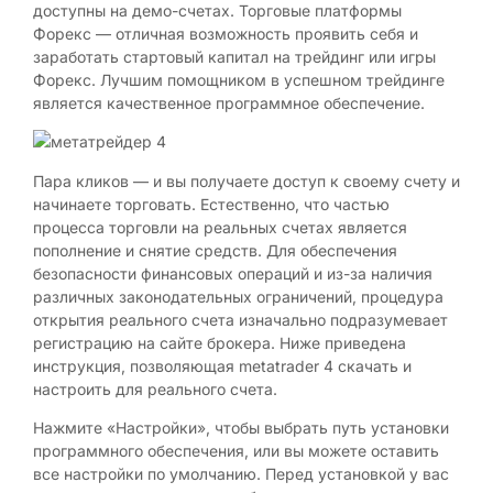
доступны на демо-счетах. Торговые платформы
Форекс — отличная возможность проявить себя и
заработать стартовый капитал на трейдинг или игры
Форекс. Лучшим помощником в успешном трейдинге
является качественное программное обеспечение.
Пара кликов — и вы получаете доступ к своему счету и
начинаете торговать. Естественно, что частью
процесса торговли на реальных счетах является
пополнение и снятие средств. Для обеспечения
безопасности финансовых операций и из-за наличия
различных законодательных ограничений, процедура
открытия реального счета изначально подразумевает
регистрацию на сайте брокера. Ниже приведена
инструкция, позволяющая metatrader 4 скачать и
настроить для реального счета.
Нажмите «Настройки», чтобы выбрать путь установки
программного обеспечения, или вы можете оставить
все настройки по умолчанию. Перед установкой у вас