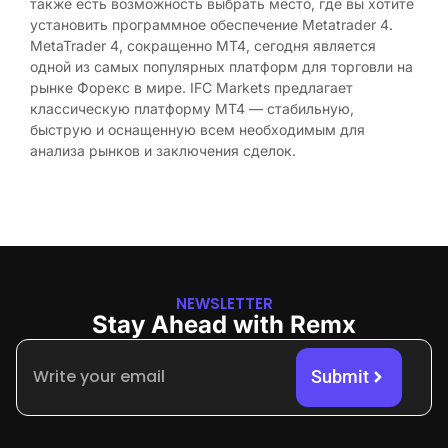
также есть возможность выбрать место, где вы хотите
установить программное обеспечение Metatrader 4.
MetaTrader 4, сокращенно MT4, сегодня является
одной из самых популярных платформ для торговли на
рынке Форекс в мире. IFC Markets предлагает
классическую платформу MT4 — стабильную,
быструю и оснащенную всем необходимым для
анализа рынков и заключения сделок.
NEWSLETTER
Stay Ahead with Remx
Submit