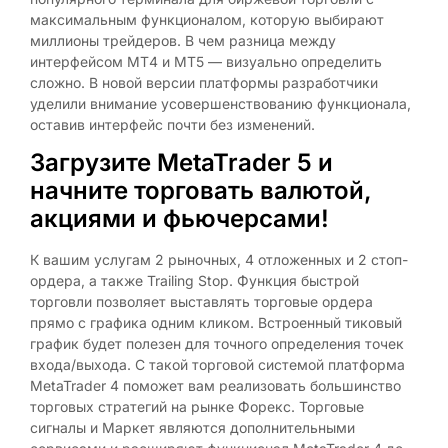
максимальным функционалом, которую выбирают
миллионы трейдеров. В чем разница между
интерфейсом МТ4 и МТ5 — визуально определить
сложно. В новой версии платформы разработчики
уделили внимание усовершенствованию функционала,
оставив интерфейс почти без изменений.
Загрузите MetaTrader 5 и
начните торговать валютой,
акциями и фьючерсами!
К вашим услугам 2 рыночных, 4 отложенных и 2 стоп-
ордера, а также Trailing Stop. Функция быстрой
торговли позволяет выставлять торговые ордера
прямо с графика одним кликом. Встроенный тиковый
график будет полезен для точного определения точек
входа/выхода. С такой торговой системой платформа
MetaTrader 4 поможет вам реализовать большинство
торговых стратегий на рынке Форекс. Торговые
сигналы и Маркет являются дополнительными