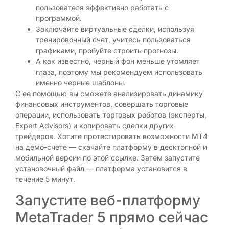
пользователя эффективно работать с
программой.
Заключайте виртуальные сделки, используя
тренировочный счет, учитесь пользоваться
графиками, пробуйте строить прогнозы.
А как известно, черный фон меньше утомляет
глаза, поэтому мы рекомендуем использовать
именно черные шаблоны.
С ее помощью вы сможете анализировать динамику
финансовых инструментов, совершать торговые
операции, использовать торговых роботов (эксперты,
Expert Advisors) и копировать сделки других
трейдеров. Хотите протестировать возможности МТ4
на демо-счете — скачайте платформу в десктопной и
мобильной версии по этой ссылке. Затем запустите
установочный файл — платформа установится в
течение 5 минут.
Запустите веб-платформу
MetaTrader 5 прямо сейчас