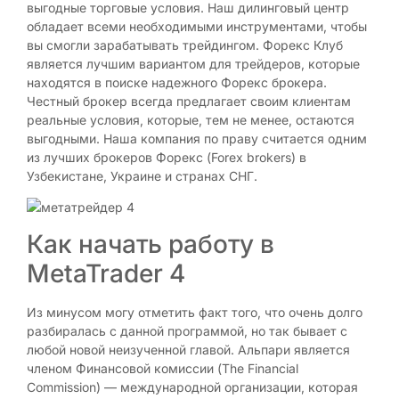
выгодные торговые условия. Наш дилинговый центр
обладает всеми необходимыми инструментами, чтобы
вы смогли зарабатывать трейдингом. Форекс Клуб
является лучшим вариантом для трейдеров, которые
находятся в поиске надежного Форекс брокера.
Честный брокер всегда предлагает своим клиентам
реальные условия, которые, тем не менее, остаются
выгодными. Наша компания по праву считается одним
из лучших брокеров Форекс (Forex brokers) в
Узбекистане, Украине и странах СНГ.
Как начать работу в
MetaTrader 4
Из минусом могу отметить факт того, что очень долго
разбиралась с данной программой, но так бывает с
любой новой неизученной главой. Альпари является
членом Финансовой комиссии (The Financial
Commission) — международной организации, которая