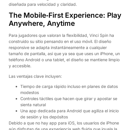
diseñada para velocidad y claridad.
The Mobile‑First Experience: Play
Anywhere, Anytime
Para jugadores que valoran la flexibilidad, Vinci Spin ha
construido su sitio pensando en el uso móvil. El diseño
responsive se adapta instantáneamente a cualquier
tamaño de pantalla, así que ya sea que uses un iPhone, un
teléfono Android o una tablet, el diseño se mantiene limpio
y accesible.
Las ventajas clave incluyen:
Tiempo de carga rápido incluso en planes de datos
modestos
Controles táctiles que hacen que girar y apostar se
sienta natural
Una app dedicada para Android que agiliza el inicio
de sesión y los depósitos
Debido a que no hay app para iOS, los usuarios de iPhone
aún disfrutan de una experiencia web fluida que iguala la