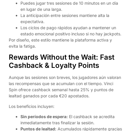
Puedes jugar tres sesiones de 10 minutos en un día
en lugar de una larga.
La anticipación entre sesiones mantiene alta la
expectativa.
Los ciclos de pago rápidos ayudan a mantener un
estado emocional positivo incluso si no hay jackpots.
Por diseño, este estilo mantiene la plataforma activa y
evita la fatiga.
Rewards Without the Wait: Fast
Cashback & Loyalty Points
Aunque las sesiones son breves, los jugadores aún valoran
las recompensas que se acumulan con el tiempo. Vinci
Spin ofrece cashback semanal hasta 25% y puntos de
lealtad ganados por cada €20 apostados.
Los beneficios incluyen:
Sin períodos de espera:
El cashback se acredita
inmediatamente tras finalizar la sesión.
Puntos de lealtad:
Acumulados rápidamente gracias