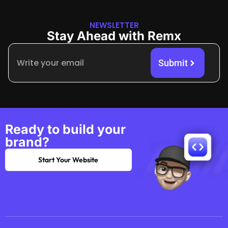
NEWSLETTER
Stay Ahead with Remx
Submit
Ready to build your
brand?
Start Your Website