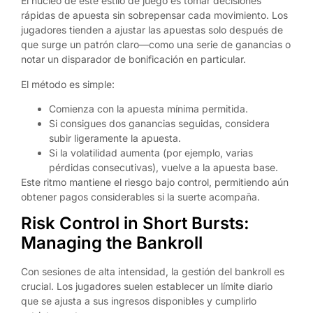
El núcleo de este estilo de juego es tomar decisiones
rápidas de apuesta sin sobrepensar cada movimiento. Los
jugadores tienden a ajustar las apuestas solo después de
que surge un patrón claro—como una serie de ganancias o
notar un disparador de bonificación en particular.
El método es simple:
Comienza con la apuesta mínima permitida.
Si consigues dos ganancias seguidas, considera
subir ligeramente la apuesta.
Si la volatilidad aumenta (por ejemplo, varias
pérdidas consecutivas), vuelve a la apuesta base.
Este ritmo mantiene el riesgo bajo control, permitiendo aún
obtener pagos considerables si la suerte acompaña.
Risk Control in Short Bursts:
Managing the Bankroll
Con sesiones de alta intensidad, la gestión del bankroll es
crucial. Los jugadores suelen establecer un límite diario
que se ajusta a sus ingresos disponibles y cumplirlo