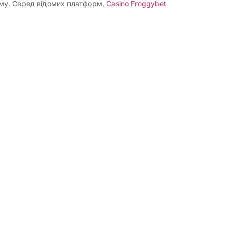
 дому. Серед відомих платформ,
Casino Froggybet