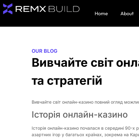
Home
About
OUR BLOG
Вивчайте світ он
та стратегій
Вивчайте світ онлайн-казино повний огляд можлив
Історія онлайн-казино
Історія онлайн-казино почалася в середині 90-х ро
азартних ігор у багатьох країнах, зокрема на Ка