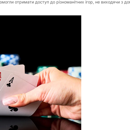
ту змогли отримати доступ до різноманітних ігор, не виходячи з