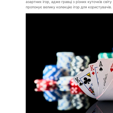
азартних ігор, адже гравці з різних куточків сві
пропонує велику колекцію ігор для користувачів.