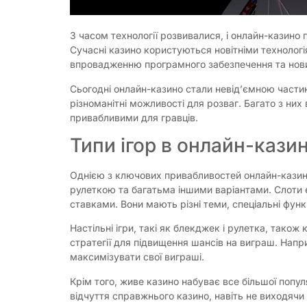
З часом технології розвивалися, і онлайн-казино 
Сучасні казино користуються новітніми технологі
впровадженню програмного забезпечення та нових
Сьогодні онлайн-казино стали невід’ємною части
різноманітні можливості для розваг. Багато з них 
привабливими для гравців.
Типи ігор в онлайн-кази
Однією з ключових привабливостей онлайн-казино
рулеткою та багатьма іншими варіантами. Слоти 
ставками. Вони мають різні теми, спеціальні функ
Настільні ігри, такі як блекджек і рулетка, так
стратегії для підвищення шансів на виграш. Нап
максимізувати свої виграші.
Крім того, живе казино набуває все більшої попу
відчуття справжнього казино, навіть не виходячи