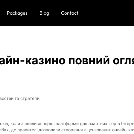
Packages
Blog
Contact
лайн-казино повний ог
остей та стратегій
ків, коли з’явилися перші платформи для азартних ігор в Інтерне
рибах, де правителі дозволили створення ліцензованих онлайн-ка