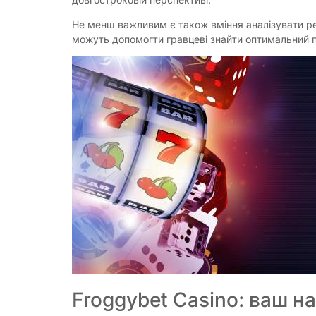
Не менш важливим є також вміння аналізувати рез
можуть допомогти гравцеві знайти оптимальний п
Froggybet Casino: ваш на