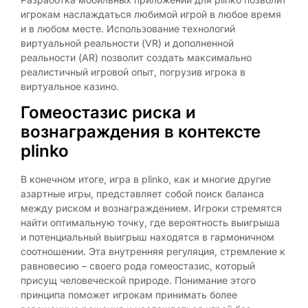
игрокам наслаждаться любимой игрой в любое время
и в любом месте. Использование технологий
виртуальной реальности (VR) и дополненной
реальности (AR) позволит создать максимально
реалистичный игровой опыт, погрузив игрока в
виртуальное казино.
Гомеостазис риска и
вознаграждения в контексте
plinko
В конечном итоге, игра в plinko, как и многие другие
азартные игры, представляет собой поиск баланса
между риском и вознаграждением. Игроки стремятся
найти оптимальную точку, где вероятность выигрыша
и потенциальный выигрыш находятся в гармоничном
соотношении. Эта внутренняя регуляция, стремление к
равновесию – своего рода гомеостазис, который
присущ человеческой природе. Понимание этого
принципа поможет игрокам принимать более