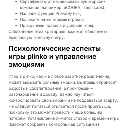
Сертификаты от независимых аудиторских
компаний (например, eCOGRA, iTech Labs);
Наличие функции Provably Fair;
Положительные отзывы игроков;
Прозрачные правила и условия игры.
Соблюдение этих критериев поможет обеспечить
безопасную и честную игру.
Психологические аспекты
игры plinko и управление
эмоциями
Игра в plinko, как и в любое азартное развлечение,
может вызывать сильные эмоции. Выигрыши приносят
радость и удовлетворение, а проигрыши –
разочарование и досаду. Важно научиться
контролировать свои эмоции и не поддаваться азарту.
Не следует пытаться отыграться после проигрыша,
поскольку это может привести к еще большим
потерям. Установление лимитов ставок и времени игры
поможет сохранить контроль над ситуацией и