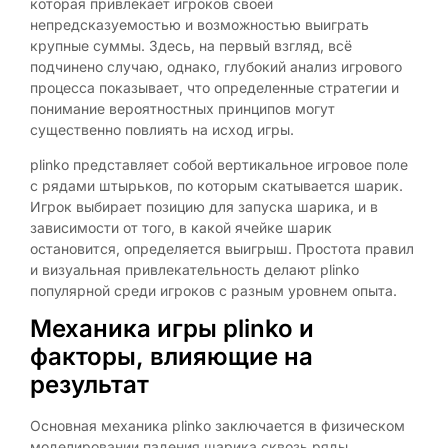
которая привлекает игроков своей
непредсказуемостью и возможностью выиграть
крупные суммы. Здесь, на первый взгляд, всё
подчинено случаю, однако, глубокий анализ игрового
процесса показывает, что определенные стратегии и
понимание вероятностных принципов могут
существенно повлиять на исход игры.
plinko представляет собой вертикальное игровое поле
с рядами штырьков, по которым скатывается шарик.
Игрок выбирает позицию для запуска шарика, и в
зависимости от того, в какой ячейке шарик
остановится, определяется выигрыш. Простота правил
и визуальная привлекательность делают plinko
популярной среди игроков с разным уровнем опыта.
Механика игры plinko и
факторы, влияющие на
результат
Основная механика plinko заключается в физическом
моделировании падения шарика сквозь ряды