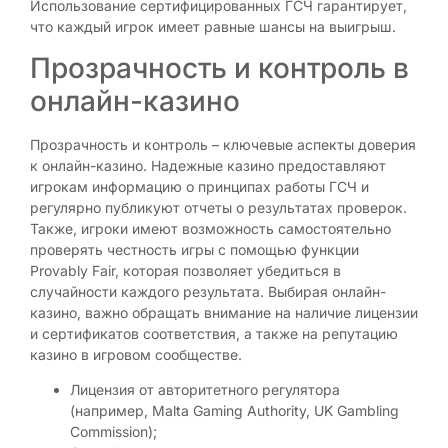
Использование сертифицированных ГСЧ гарантирует,
что каждый игрок имеет равные шансы на выигрыш.
Прозрачность и контроль в
онлайн-казино
Прозрачность и контроль – ключевые аспекты доверия
к онлайн-казино. Надежные казино предоставляют
игрокам информацию о принципах работы ГСЧ и
регулярно публикуют отчеты о результатах проверок.
Также, игроки имеют возможность самостоятельно
проверять честность игры с помощью функции
Provably Fair, которая позволяет убедиться в
случайности каждого результата. Выбирая онлайн-
казино, важно обращать внимание на наличие лицензии
и сертификатов соответствия, а также на репутацию
казино в игровом сообществе.
Лицензия от авторитетного регулятора
(например, Malta Gaming Authority, UK Gambling
Commission);