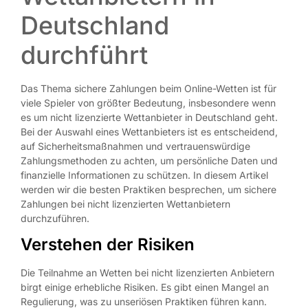
Deutschland
durchführt
Das Thema sichere Zahlungen beim Online-Wetten ist für
viele Spieler von größter Bedeutung, insbesondere wenn
es um nicht lizenzierte Wettanbieter in Deutschland geht.
Bei der Auswahl eines Wettanbieters ist es entscheidend,
auf Sicherheitsmaßnahmen und vertrauenswürdige
Zahlungsmethoden zu achten, um persönliche Daten und
finanzielle Informationen zu schützen. In diesem Artikel
werden wir die besten Praktiken besprechen, um sichere
Zahlungen bei nicht lizenzierten Wettanbietern
durchzuführen.
Verstehen der Risiken
Die Teilnahme an Wetten bei nicht lizenzierten Anbietern
birgt einige erhebliche Risiken. Es gibt einen Mangel an
Regulierung, was zu unseriösen Praktiken führen kann.