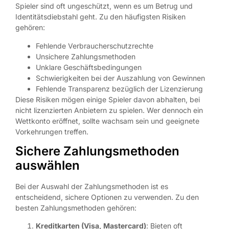
Spieler sind oft ungeschützt, wenn es um Betrug und
Identitätsdiebstahl geht. Zu den häufigsten Risiken
gehören:
Fehlende Verbraucherschutzrechte
Unsichere Zahlungsmethoden
Unklare Geschäftsbedingungen
Schwierigkeiten bei der Auszahlung von Gewinnen
Fehlende Transparenz bezüglich der Lizenzierung
Diese Risiken mögen einige Spieler davon abhalten, bei
nicht lizenzierten Anbietern zu spielen. Wer dennoch ein
Wettkonto eröffnet, sollte wachsam sein und geeignete
Vorkehrungen treffen.
Sichere Zahlungsmethoden
auswählen
Bei der Auswahl der Zahlungsmethoden ist es
entscheidend, sichere Optionen zu verwenden. Zu den
besten Zahlungsmethoden gehören:
Kreditkarten (Visa, Mastercard)
: Bieten oft