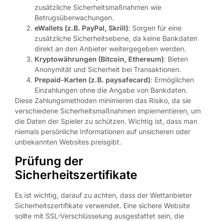
zusätzliche Sicherheitsmaßnahmen wie
Betrugsüberwachungen.
eWallets (z.B. PayPal, Skrill)
: Sorgen für eine
zusätzliche Sicherheitsebene, da keine Bankdaten
direkt an den Anbieter weitergegeben werden.
Kryptowährungen (Bitcoin, Ethereum)
: Bieten
Anonymität und Sicherheit bei Transaktionen.
Prepaid-Karten (z.B. paysafecard)
: Ermöglichen
Einzahlungen ohne die Angabe von Bankdaten.
Diese Zahlungsmethoden minimieren das Risiko, da sie
verschiedene Sicherheitsmaßnahmen implementieren, um
die Daten der Spieler zu schützen. Wichtig ist, dass man
niemals persönliche Informationen auf unsicheren oder
unbekannten Websites preisgibt.
Prüfung der
Sicherheitszertifikate
Es ist wichtig, darauf zu achten, dass der Wettanbieter
Sicherheitszertifikate verwendet. Eine sichere Website
sollte mit SSL-Verschlüsselung ausgestattet sein, die