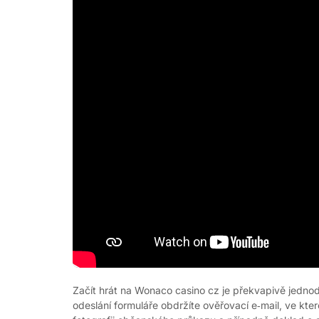
Začít hrát na Wonaco casino cz je překvapivě jednoduc
odeslání formuláře obdržíte ověřovací e‑mail, ve kte