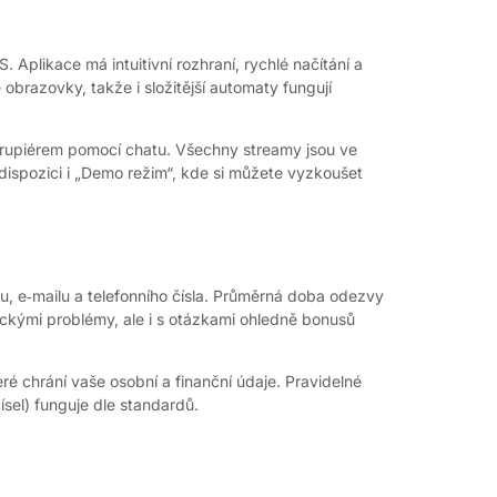
 Aplikace má intuitivní rozhraní, rychlé načítání a
brazovky, takže i složitější automaty fungují
s krupiérem pomocí chatu. Všechny streamy jsou ve
 dispozici i „Demo režim“, kde si můžete vyzkoušet
, e‑mailu a telefonního čísla. Průměrná doba odezvy
ickými problémy, ale i s otázkami ohledně bonusů
ré chrání vaše osobní a finanční údaje. Pravidelné
sel) funguje dle standardů.