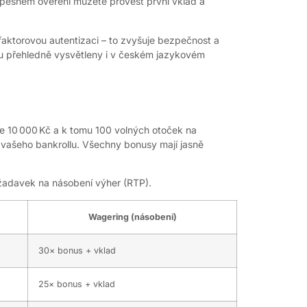
spěšném ověření můžete provést první vklad a
faktorovou autentizaci – to zvyšuje bezpečnost a
sou přehledně vysvětleny i v českém jazykovém
e 10 000 Kč a k tomu 100 volných otoček na
 vašeho bankrollu. Všechny bonusy mají jasně
ožadavek na násobení výher (RTP).
Wagering (násobení)
30× bonus + vklad
25× bonus + vklad