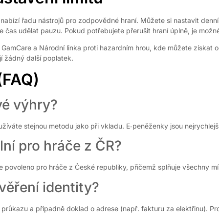
bízí řadu nástrojů pro zodpovědné hraní. Můžete si nastavit denní, 
je čas udělat pauzu. Pokud potřebujete přerušit hraní úplně, je možn
o GamCare a Národní linka proti hazardním hrou, kde můžete získat
í žádný další poplatek.
(FAQ)
vé výhry?
váte stejnou metodu jako při vkladu. E‑peněženky jsou nejrychlejší
ní pro hráče z ČR?
je povoleno pro hráče z České republiky, přičemž splňuje všechny mí
ěření identity?
růkazu a případně doklad o adrese (např. fakturu za elektřinu). Pro