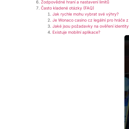
Zodpovědné hraní a nastavení limitů
Často kladené otázky (FAQ)
Jak rychle mohu vybrat své výhry?
Je Wonaco casino cz legální pro hráče 
Jaké jsou požadavky na ověření identity
Existuje mobilní aplikace?