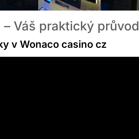
 – Váš praktický průvo
oky v Wonaco casino cz