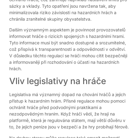
sázky a vklady. Tyto opatření jsou navržena tak, aby
minimalizovala riziko závislosti na hazardních hrách a
chránila zranitelné skupiny obyvatelstva.
Dalším významným aspektem je povinnost provozovatelů
informovat hráče o rizicích spojených s hazardními hrami.
Tyto informace musí být snadno dostupné a srozumitelné,
což přispívá k transparentnosti a odpovědnosti v odvětví.
V důsledku těchto regulací se hráči mohou cítit bezpečněji
a informovaněji při rozhodování o účasti na hazardních
hrách.
Vliv legislativy na hráče
Legislativa má významný dopad na chování hráčů a jejich
přístup k hazardním hrám. Přísné regulace mohou pomoci
ochránit hráče před podvodnými praktikami a
nezodpovědným hraním. Když hráči vědí, že hrají na
platformě, která je regulována státem, mají větší důvěru v
to, že jejich peníze jsou v bezpečí a že hry probíhají férově.
Na druhou stranu může regulace také omezit možnosti