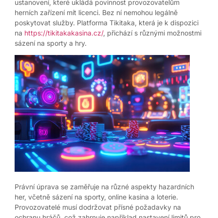
ustanovení, které ukládá povinnost provozovatelům
herních zařízení mít licenci. Bez ní nemohou legálně
poskytovat služby. Platforma Tikitaka, která je k dispozici
na
https://tikitakakasina.cz/
, přichází s různými možnostmi
sázení na sporty a hry.
Právní úprava se zaměřuje na různé aspekty hazardních
her, včetně sázení na sporty, online kasina a loterie.
Provozovatelé musí dodržovat přísné požadavky na
ochranu hráčů, což zahrnuje například nastavení limitů pro