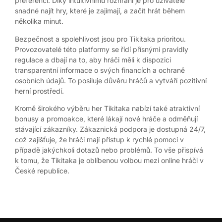
preferencí. Díky intuitivnímu rozhraní je pro uživatele
snadné najít hry, které je zajímají, a začít hrát během
několika minut.
Bezpečnost a spolehlivost jsou pro Tikitaka prioritou.
Provozovatelé této platformy se řídí přísnými pravidly
regulace a dbají na to, aby hráči měli k dispozici
transparentní informace o svých financích a ochraně
osobních údajů. To posiluje důvěru hráčů a vytváří pozitivní
herní prostředí.
Kromě širokého výběru her Tikitaka nabízí také atraktivní
bonusy a promoakce, které lákají nové hráče a odměňují
stávající zákazníky. Zákaznická podpora je dostupná 24/7,
což zajišťuje, že hráči mají přístup k rychlé pomoci v
případě jakýchkoli dotazů nebo problémů. To vše přispívá
k tomu, že Tikitaka je oblíbenou volbou mezi online hráči v
České republice.