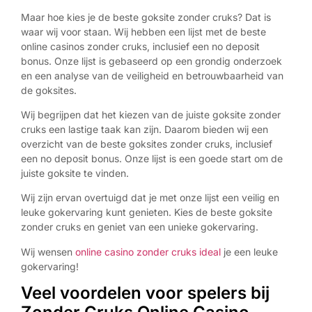
Maar hoe kies je de beste goksite zonder cruks? Dat is
waar wij voor staan. Wij hebben een lijst met de beste
online casinos zonder cruks, inclusief een no deposit
bonus. Onze lijst is gebaseerd op een grondig onderzoek
en een analyse van de veiligheid en betrouwbaarheid van
de goksites.
Wij begrijpen dat het kiezen van de juiste goksite zonder
cruks een lastige taak kan zijn. Daarom bieden wij een
overzicht van de beste goksites zonder cruks, inclusief
een no deposit bonus. Onze lijst is een goede start om de
juiste goksite te vinden.
Wij zijn ervan overtuigd dat je met onze lijst een veilig en
leuke gokervaring kunt genieten. Kies de beste goksite
zonder cruks en geniet van een unieke gokervaring.
Wij wensen
online casino zonder cruks ideal
je een leuke
gokervaring!
Veel voordelen voor spelers bij