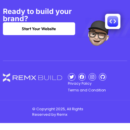
Ready to build your
brand?
Start Your Website
Privacy Policy
Terms and Condition
© Copyright 2025, All Rights
Reserved by Remx