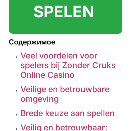
SPELEN
Содержимое
Veel voordelen voor
spelers bij Zonder Cruks
Online Casino
Veilige en betrouwbare
omgeving
Brede keuze aan spellen
Veilig en betrouwbaar: