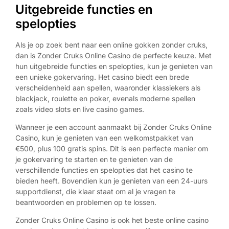
Uitgebreide functies en
spelopties
Als je op zoek bent naar een online gokken zonder cruks,
dan is Zonder Cruks Online Casino de perfecte keuze. Met
hun uitgebreide functies en spelopties, kun je genieten van
een unieke gokervaring. Het casino biedt een brede
verscheidenheid aan spellen, waaronder klassiekers als
blackjack, roulette en poker, evenals moderne spellen
zoals video slots en live casino games.
Wanneer je een account aanmaakt bij Zonder Cruks Online
Casino, kun je genieten van een welkomstpakket van
€500, plus 100 gratis spins. Dit is een perfecte manier om
je gokervaring te starten en te genieten van de
verschillende functies en spelopties dat het casino te
bieden heeft. Bovendien kun je genieten van een 24-uurs
supportdienst, die klaar staat om al je vragen te
beantwoorden en problemen op te lossen.
Zonder Cruks Online Casino is ook het beste online casino