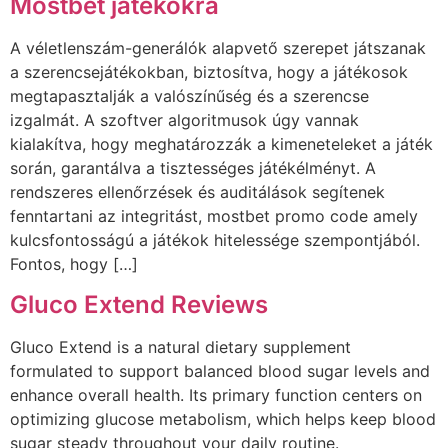
Mostbet játékokra
A véletlenszám-generálók alapvető szerepet játszanak
a szerencsejátékokban, biztosítva, hogy a játékosok
megtapasztalják a valószínűség és a szerencse
izgalmát. A szoftver algoritmusok úgy vannak
kialakítva, hogy meghatározzák a kimeneteleket a játék
során, garantálva a tisztességes játékélményt. A
rendszeres ellenőrzések és auditálások segítenek
fenntartani az integritást, mostbet promo code amely
kulcsfontosságú a játékok hitelessége szempontjából.
Fontos, hogy […]
Gluco Extend Reviews
Gluco Extend is a natural dietary supplement
formulated to support balanced blood sugar levels and
enhance overall health. Its primary function centers on
optimizing glucose metabolism, which helps keep blood
sugar steady throughout your daily routine.