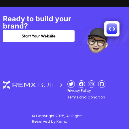
Ready to build your
brand?
Start Your Website
Privacy Policy
Terms and Condition
© Copyright 2025, All Rights
Reserved by Remx